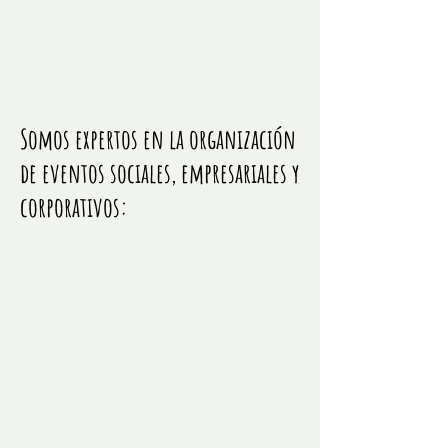
Somos expertos en la organización
de eventos sociales, empresariales y
corporativos: